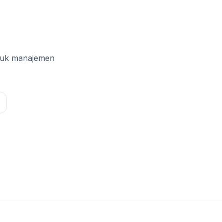
ntuk manajemen