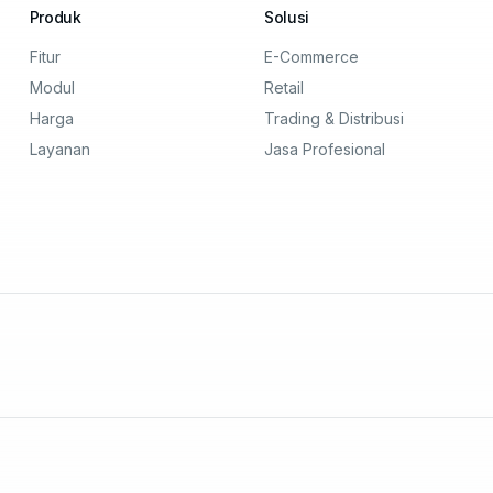
Produk
Solusi
Fitur
E-Commerce
Modul
Retail
Harga
Trading & Distribusi
Layanan
Jasa Profesional