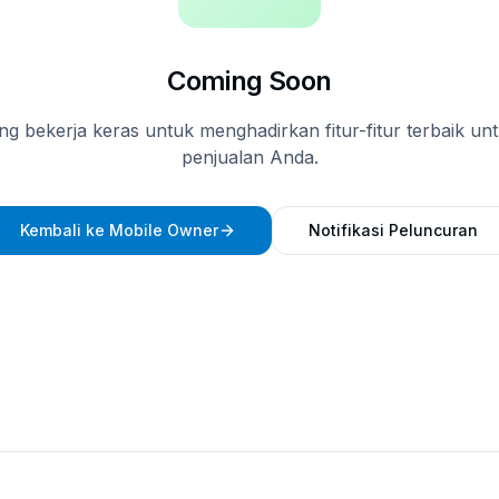
Coming Soon
ng bekerja keras untuk menghadirkan fitur-fitur terbaik u
penjualan Anda.
Kembali ke Mobile Owner
Notifikasi Peluncuran