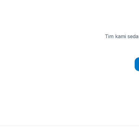
Tim kami seda