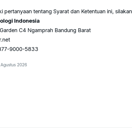
i pertanyaan tentang Syarat dan Ketentuan ini, silakan
ologi Indonesia
 Garden C4 Ngamprah Bandung Barat
.net
877-9000-5833
 Agustus 2026