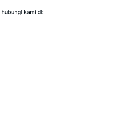
 hubungi kami di: