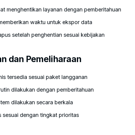
at menghentikan layanan dengan pemberitahuan
memberikan waktu untuk ekspor data
apus setelah penghentian sesuai kebijakan
an dan Pemeliharaan
is tersedia sesuai paket langganan
rutin dilakukan dengan pemberitahuan
tem dilakukan secara berkala
sesuai dengan tingkat prioritas