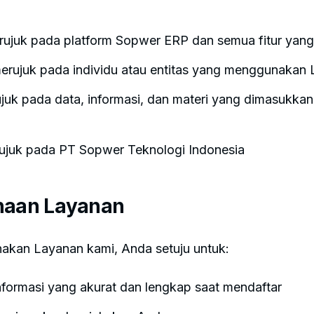
ujuk pada platform Sopwer ERP dan semua fitur yang 
rujuk pada individu atau entitas yang menggunakan
juk pada data, informasi, dan materi yang dimasukka
juk pada PT Sopwer Teknologi Indonesia
naan Layanan
kan Layanan kami, Anda setuju untuk:
formasi yang akurat dan lengkap saat mendaftar