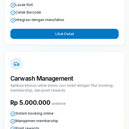
Lacak Roll
Cetak Barcode
Integrasi dengan manufaktur
Lihat Detail
Carwash Management
Aplikasi khusus untuk bisnis cuci mobil dengan fitur booking,
membership, dan point rewards.
Rp 5.000.000
onetime
Sistem booking online
Manajemen membership
Point rewards