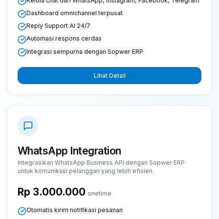
Kelola chat dari WhatsApp, Instagram, Facebook, Telegram
Dashboard omnichannel terpusat
Reply Support AI 24/7
Automasi respons cerdas
Integrasi sempurna dengan Sopwer ERP
Lihat Detail
WhatsApp Integration
Integrasikan WhatsApp Business API dengan Sopwer ERP
untuk komunikasi pelanggan yang lebih efisien.
Rp 3.000.000
onetime
Otomatis kirim notifikasi pesanan