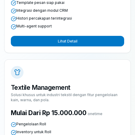
Template pesan siap pakai
Integrasi dengan modul CRM
Histori percakapan terintegrasi
Multi-agent support
Lihat Detail
Textile Management
Solusi khusus untuk industri tekstil dengan fitur pengelolaan
kain, warna, dan pola.
Mulai Dari Rp 15.000.000
onetime
Pengelolaan Roll
Inventory untuk Roll