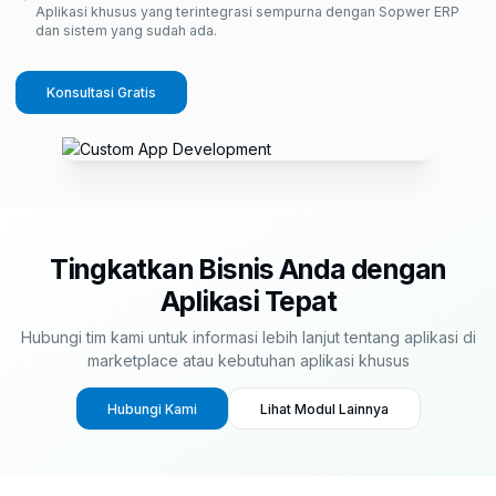
Aplikasi khusus yang terintegrasi sempurna dengan Sopwer ERP
dan sistem yang sudah ada.
Konsultasi Gratis
Tingkatkan Bisnis Anda dengan
Aplikasi Tepat
Hubungi tim kami untuk informasi lebih lanjut tentang aplikasi di
marketplace atau kebutuhan aplikasi khusus
Hubungi Kami
Lihat Modul Lainnya