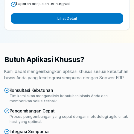
Laporan penjualan terintegrasi
Lihat Detail
Butuh Aplikasi Khusus?
Kami dapat mengembangkan aplikasi khusus sesuai kebutuhan
bisnis Anda yang terintegrasi sempurna dengan Sopwer ERP.
Konsultasi Kebutuhan
Tim kami akan menganalisis kebutuhan bisnis Anda dan
memberikan solusi terbaik.
Pengembangan Cepat
Proses pengembangan yang cepat dengan metodologi agile untuk
hasil yang optimal.
Integrasi Sempurna