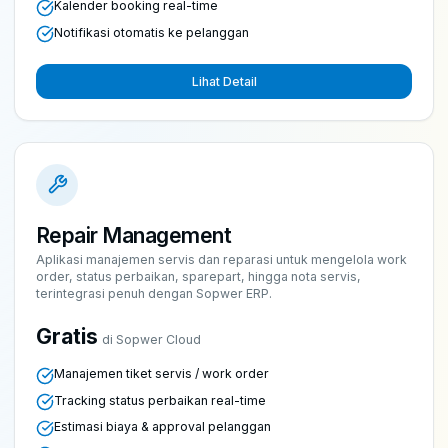
Kalender booking real-time
Notifikasi otomatis ke pelanggan
Lihat Detail
Repair Management
Aplikasi manajemen servis dan reparasi untuk mengelola work
order, status perbaikan, sparepart, hingga nota servis,
terintegrasi penuh dengan Sopwer ERP.
Gratis
di Sopwer Cloud
Manajemen tiket servis / work order
Tracking status perbaikan real-time
Estimasi biaya & approval pelanggan