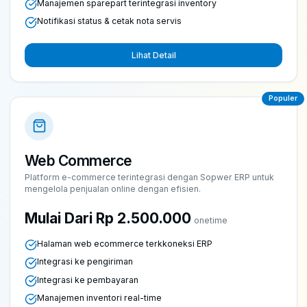
Manajemen sparepart terintegrasi inventory
Notifikasi status & cetak nota servis
Lihat Detail
Populer
Web Commerce
Platform e-commerce terintegrasi dengan Sopwer ERP untuk
mengelola penjualan online dengan efisien.
Mulai Dari Rp 2.500.000
onetime
Halaman web ecommerce terkkoneksi ERP
Integrasi ke pengiriman
Integrasi ke pembayaran
Manajemen inventori real-time