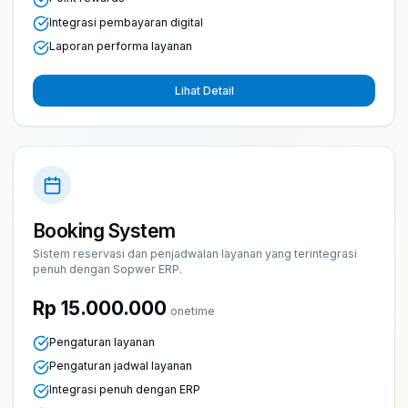
Integrasi pembayaran digital
Laporan performa layanan
Lihat Detail
Booking System
Sistem reservasi dan penjadwalan layanan yang terintegrasi
penuh dengan Sopwer ERP.
Rp 15.000.000
onetime
Pengaturan layanan
Pengaturan jadwal layanan
Integrasi penuh dengan ERP