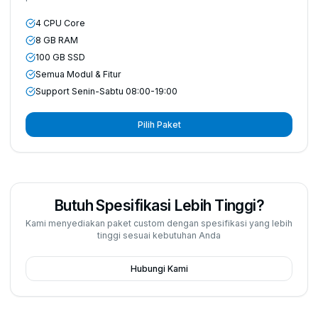
4 CPU Core
8 GB RAM
100 GB SSD
Semua Modul & Fitur
Support Senin-Sabtu 08:00-19:00
Pilih Paket
Butuh Spesifikasi Lebih Tinggi?
Kami menyediakan paket custom dengan spesifikasi yang lebih
tinggi sesuai kebutuhan Anda
Hubungi Kami