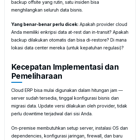
backup offsite yang rutin, satu insiden bisa
menghilangkan seluruh data bisnis.
Yang benar-benar perlu dicek:
Apakah provider cloud
Anda memiliki enkripsi data at-rest dan in-transit? Apakah
backup dilakukan otomatis dan bisa di-restore? Di mana
lokasi data center mereka (untuk kepatuhan regulasi)?
Kecepatan Implementasi dan
Pemeliharaan
Cloud ERP bisa mulai digunakan dalam hitungan jam —
server sudah tersedia, tinggal konfigurasi bisnis dan
migrasi data. Update versi dilakukan oleh provider, tidak
perlu downtime terjadwal dari sisi Anda.
On-premise membutuhkan setup server, instalasi OS dan
dependencies, konfigurasi jaringan, firewall, dan baru