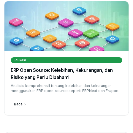
Edukasi
ERP Open Source: Kelebihan, Kekurangan, dan
Risiko yang Perlu Dipahami
Analisis komprehensif tentang kelebihan dan kekurangan
menggunakan ERP open-source seperti ERPNext dan Frappe.
Baca