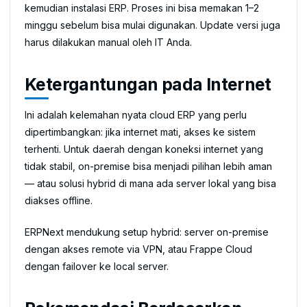
kemudian instalasi ERP. Proses ini bisa memakan 1–2
minggu sebelum bisa mulai digunakan. Update versi juga
harus dilakukan manual oleh IT Anda.
Ketergantungan pada Internet
Ini adalah kelemahan nyata cloud ERP yang perlu
dipertimbangkan: jika internet mati, akses ke sistem
terhenti. Untuk daerah dengan koneksi internet yang
tidak stabil, on-premise bisa menjadi pilihan lebih aman
— atau solusi hybrid di mana ada server lokal yang bisa
diakses offline.
ERPNext mendukung setup hybrid: server on-premise
dengan akses remote via VPN, atau Frappe Cloud
dengan failover ke local server.