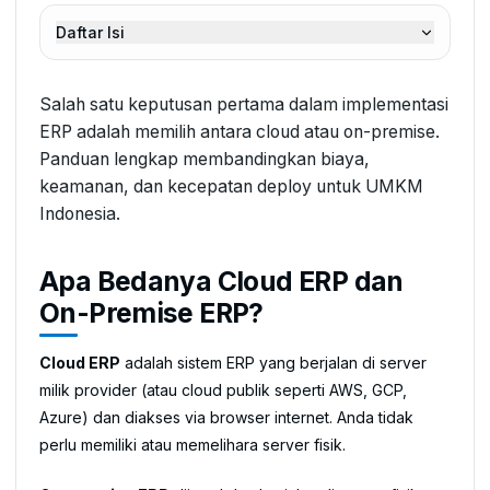
Daftar Isi
Salah satu keputusan pertama dalam implementasi
ERP adalah memilih antara cloud atau on-premise.
Panduan lengkap membandingkan biaya,
keamanan, dan kecepatan deploy untuk UMKM
Indonesia.
Apa Bedanya Cloud ERP dan
On-Premise ERP?
Cloud ERP
adalah sistem ERP yang berjalan di server
milik provider (atau cloud publik seperti AWS, GCP,
Azure) dan diakses via browser internet. Anda tidak
perlu memiliki atau memelihara server fisik.