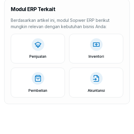
Modul ERP Terkait
Berdasarkan artikel ini, modul Sopwer ERP berikut
mungkin relevan dengan kebutuhan bisnis Anda:
Penjualan
Inventori
Pembelian
Akuntansi