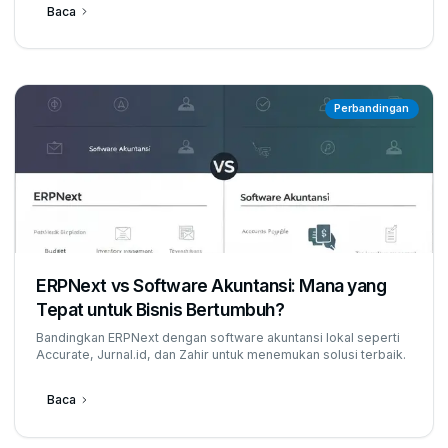
Baca
Perbandingan
ERPNext vs Software Akuntansi: Mana yang
Tepat untuk Bisnis Bertumbuh?
Bandingkan ERPNext dengan software akuntansi lokal seperti
Accurate, Jurnal.id, dan Zahir untuk menemukan solusi terbaik.
Baca