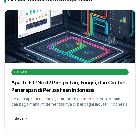
Edukasi
Apa Itu ERPNext? Pengertian, Fungsi, dan Contoh
Penerapan di Perusahaan Indonesia
Pelajari apa itu ERPNext, fitur-fiturnya, modul-modul penting,
dan bagaimana implementasinya di berbagai industri Indonesia.
Baca