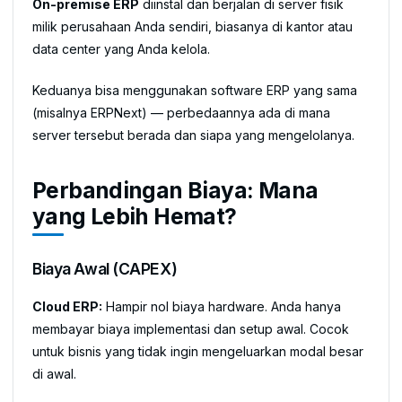
On-premise ERP
diinstal dan berjalan di server fisik
milik perusahaan Anda sendiri, biasanya di kantor atau
data center yang Anda kelola.
Keduanya bisa menggunakan software ERP yang sama
(misalnya ERPNext) — perbedaannya ada di mana
server tersebut berada dan siapa yang mengelolanya.
Perbandingan Biaya: Mana
yang Lebih Hemat?
Biaya Awal (CAPEX)
Cloud ERP:
Hampir nol biaya hardware. Anda hanya
membayar biaya implementasi dan setup awal. Cocok
untuk bisnis yang tidak ingin mengeluarkan modal besar
di awal.