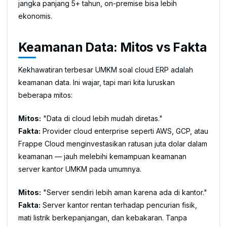
jangka panjang 5+ tahun, on-premise bisa lebih
ekonomis.
Keamanan Data: Mitos vs Fakta
Kekhawatiran terbesar UMKM soal cloud ERP adalah
keamanan data. Ini wajar, tapi mari kita luruskan
beberapa mitos:
Mitos:
"Data di cloud lebih mudah diretas."
Fakta:
Provider cloud enterprise seperti AWS, GCP, atau
Frappe Cloud menginvestasikan ratusan juta dolar dalam
keamanan — jauh melebihi kemampuan keamanan
server kantor UMKM pada umumnya.
Mitos:
"Server sendiri lebih aman karena ada di kantor."
Fakta:
Server kantor rentan terhadap pencurian fisik,
mati listrik berkepanjangan, dan kebakaran. Tanpa