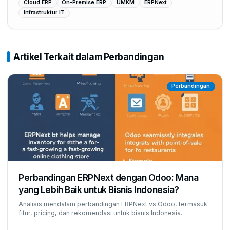
Cloud ERP
On-Premise ERP
UMKM
ERPNext
Infrastruktur IT
Artikel Terkait dalam
Perbandingan
Perbandingan
Perbandingan ERPNext dengan Odoo: Mana
yang Lebih Baik untuk Bisnis Indonesia?
Analisis mendalam perbandingan ERPNext vs Odoo, termasuk
fitur, pricing, dan rekomendasi untuk bisnis Indonesia.