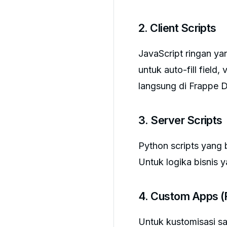
2. Client Scripts
JavaScript ringan y
untuk auto-fill field,
langsung di Frappe 
3. Server Scripts
Python scripts yang b
Untuk logika bisnis 
4. Custom Apps (
Untuk kustomisasi sa